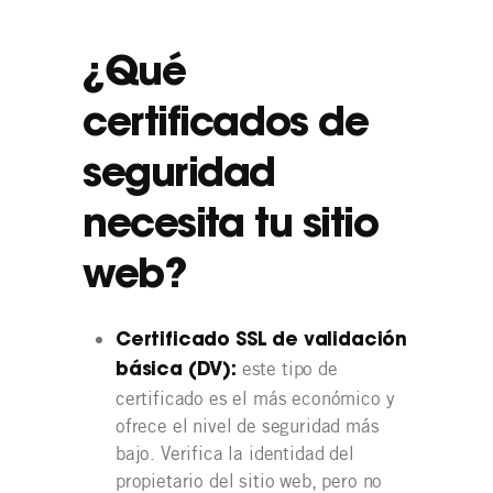
¿Qué
certificados de
seguridad
necesita tu sitio
web?
Certificado SSL de validación
este tipo de
básica (DV):
certificado es el más económico y
ofrece el nivel de seguridad más
bajo. Verifica la identidad del
propietario del sitio web, pero no