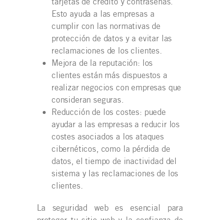
tarjetas de crédito y contraseñas.
Esto ayuda a las empresas a
cumplir con las normativas de
protección de datos y a evitar las
reclamaciones de los clientes.
Mejora de la reputación: los
clientes están más dispuestos a
realizar negocios con empresas que
consideran seguras.
Reducción de los costes: puede
ayudar a las empresas a reducir los
costes asociados a los ataques
cibernéticos, como la pérdida de
datos, el tiempo de inactividad del
sistema y las reclamaciones de los
clientes.
La seguridad web es esencial para
proteger tu sitio web y la confianza de