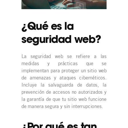
¿Qué es la
seguridad web?
La seguridad web se refiere a las
medidas y prácticas que se
implementan para proteger un sitio web
de amenazas y ataques cibernéticos.
Incluye la salvaguarda de datos, la
prevención de accesos no autorizados y
la garantía de que tu sitio web funcione
de manera segura y sin interrupciones.
¿Por qué es tan