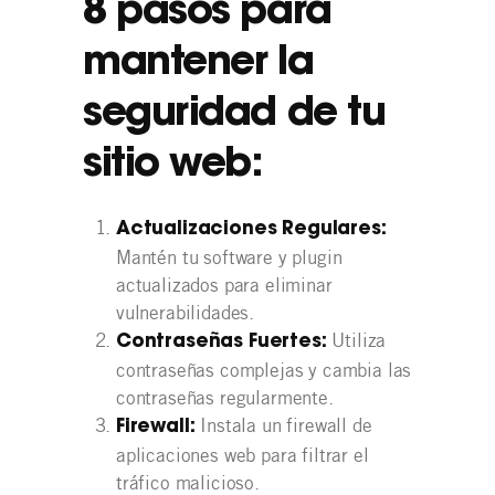
8 pasos para
mantener la
seguridad de tu
sitio web:
Actualizaciones Regulares:
Mantén tu software y plugin
actualizados para eliminar
vulnerabilidades.
Utiliza
Contraseñas Fuertes:
contraseñas complejas y cambia las
contraseñas regularmente.
Instala un firewall de
Firewall:
aplicaciones web para filtrar el
tráfico malicioso.