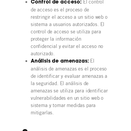
El control
Control de acceso:
de acceso es el proceso de
restringir el acceso a un sitio web o
sistema a usuarios autorizados. El
control de acceso se utiliza para
proteger la información
confidencial y evitar el acceso no
autorizado.
El
Análisis de amenazas:
análisis de amenazas es el proceso
de identificar y evaluar amenazas a
la seguridad. El análisis de
amenazas se utiliza para identificar
vulnerabilidades en un sitio web o
sistema y tomar medidas para
mitigarlas.