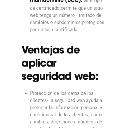
este tipo
multidominio (UCC):
de certificado permite que un sitio
web tenga un número ilimitado de
dominios o subdominios protegidos
por un solo certificado.
Ventajas de
aplicar
seguridad web:
Protección de los datos de los
clientes: la seguridad web ayuda a
proteger la información personal y
confidencial de los clientes, como
nombres, direcciones, números de