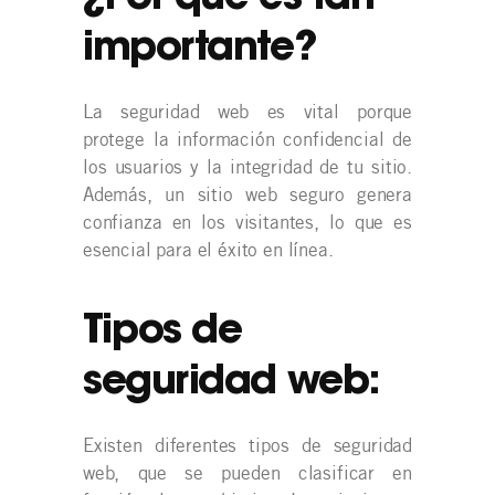
importante?
La seguridad web es vital porque
protege la información confidencial de
los usuarios y la integridad de tu sitio.
Además, un sitio web seguro genera
confianza en los visitantes, lo que es
esencial para el éxito en línea.
Tipos de
seguridad web:
Existen diferentes tipos de seguridad
web, que se pueden clasificar en