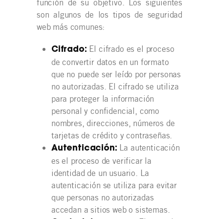
función de su objetivo. Los siguientes
son algunos de los tipos de seguridad
web más comunes:
El cifrado es el proceso
Cifrado:
de convertir datos en un formato
que no puede ser leído por personas
no autorizadas. El cifrado se utiliza
para proteger la información
personal y confidencial, como
nombres, direcciones, números de
tarjetas de crédito y contraseñas.
La autenticación
Autenticación:
es el proceso de verificar la
identidad de un usuario. La
autenticación se utiliza para evitar
que personas no autorizadas
accedan a sitios web o sistemas.