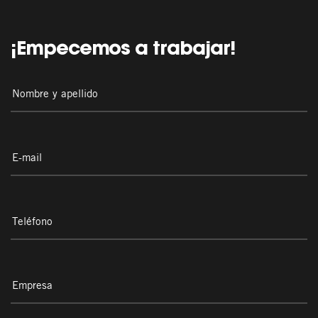
¡Empecemos a trabajar!