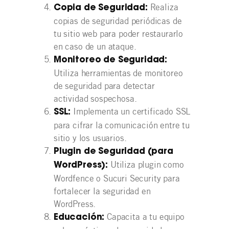
Realiza
Copia de Seguridad:
copias de seguridad periódicas de
tu sitio web para poder restaurarlo
en caso de un ataque.
Monitoreo de Seguridad:
Utiliza herramientas de monitoreo
de seguridad para detectar
actividad sospechosa.
Implementa un certificado SSL
SSL:
para cifrar la comunicación entre tu
sitio y los usuarios.
Plugin de Seguridad (para
Utiliza plugin como
WordPress):
Wordfence o Sucuri Security para
fortalecer la seguridad en
WordPress.
Capacita a tu equipo
Educación: