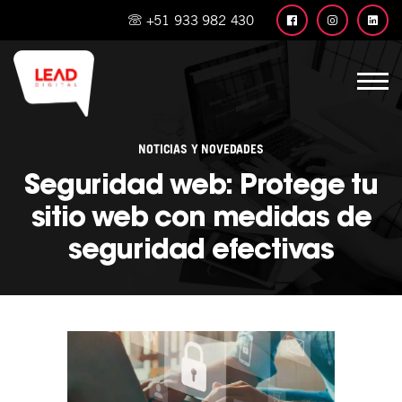
+51 933 982 430
NOTICIAS Y NOVEDADES
Seguridad web: Protege tu
sitio web con medidas de
seguridad efectivas