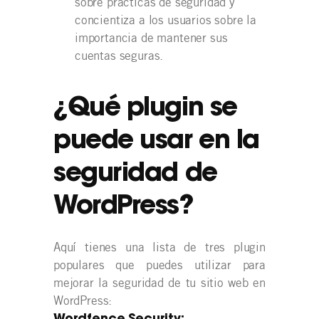
sobre prácticas de seguridad y
concientiza a los usuarios sobre la
importancia de mantener sus
cuentas seguras.
¿Qué plugin se
puede usar en la
seguridad de
WordPress?
Aquí tienes una lista de tres plugin
populares que puedes utilizar para
mejorar la seguridad de tu sitio web en
WordPress: