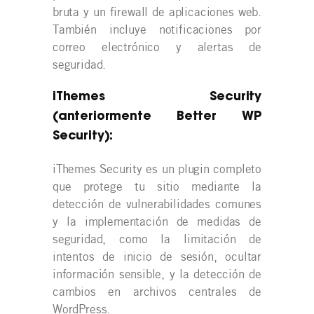
bruta y un firewall de aplicaciones web.
También incluye notificaciones por
correo electrónico y alertas de
seguridad.
iThemes Security
(anteriormente Better WP
Security):
iThemes Security es un plugin completo
que protege tu sitio mediante la
detección de vulnerabilidades comunes
y la implementación de medidas de
seguridad, como la limitación de
intentos de inicio de sesión, ocultar
información sensible, y la detección de
cambios en archivos centrales de
WordPress.