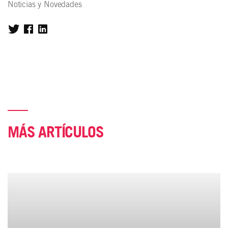
Noticias y Novedades
MÁS ARTÍCULOS