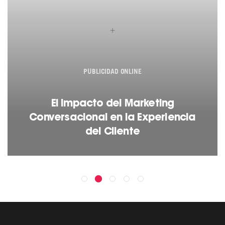
+
PUBLICIDAD ONLINE
El Impacto del Marketing
Conversacional en la Experiencia
del Cliente