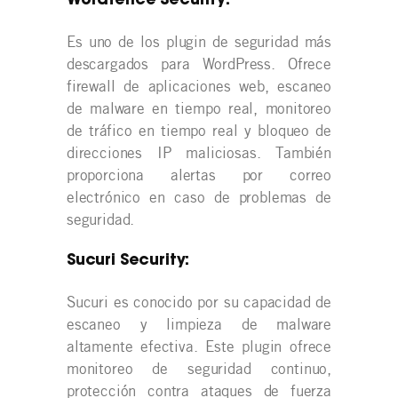
Wordfence Security:
Es uno de los plugin de seguridad más
descargados para WordPress. Ofrece
firewall de aplicaciones web, escaneo
de malware en tiempo real, monitoreo
de tráfico en tiempo real y bloqueo de
direcciones IP maliciosas. También
proporciona alertas por correo
electrónico en caso de problemas de
seguridad.
Sucuri Security:
Sucuri es conocido por su capacidad de
escaneo y limpieza de malware
altamente efectiva. Este plugin ofrece
monitoreo de seguridad continuo,
protección contra ataques de fuerza