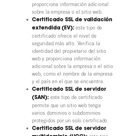
proporciona información adicional
sobre la empresa o el sitio web.
Certificado SSL de validación
este tipo de
extendida (EV):
certificado ofrece el nivel de
seguridad más alto. Verifica la
identidad del propietario del sitio
web y proporciona información
adicional sobre la empresa o el sitio
web, como el nombre de la empresa
y el país en el que se encuentra.
Certificado SSL de servidor
este tipo de certificado
(SAN):
permite que un sitio web tenga
varios dominios o subdominios
protegidos por un solo certificado.
Certificado SSL de servidor