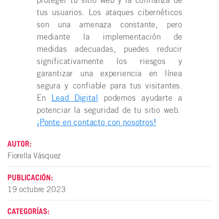
tus usuarios. Los ataques cibernéticos
son una amenaza constante, pero
mediante la implementación de
medidas adecuadas, puedes reducir
significativamente los riesgos y
garantizar una experiencia en línea
segura y confiable para tus visitantes.
En
Lead Digital
podemos ayudarte a
potenciar la seguridad de tu sitio web.
¡Ponte en contacto con nosotros!
AUTOR:
Fiorella Vásquez
PUBLICACIÓN:
19 octubre 2023
CATEGORÍAS: