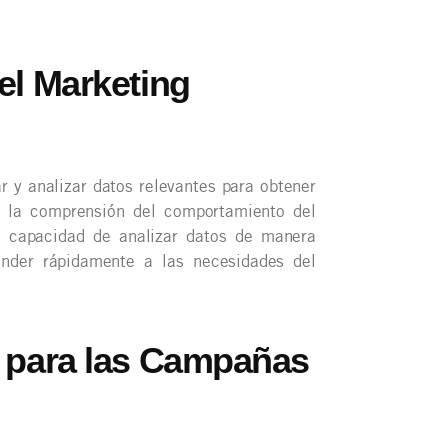
el Marketing
ar y analizar datos relevantes para obtener
de la comprensión del comportamiento del
a capacidad de analizar datos de manera
onder rápidamente a las necesidades del
s para las Campañas