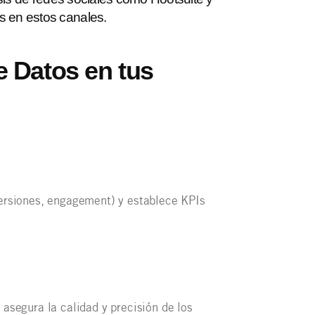
s en estos canales.
e Datos en tus
versiones, engagement) y establece KPIs
 asegura la calidad y precisión de los