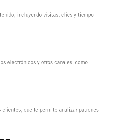
enido, incluyendo visitas, clics y tiempo
eos electrónicos y otros canales, como
 clientes, que te permite analizar patrones