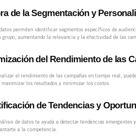
ra de la Segmentación y Personal
datos permiten identificar segmentos específicos de audienc
 grupo, aumentando la relevancia y la efectividad de las ca
mización del Rendimiento de las
nalizar el rendimiento de las campañas en tiempo real, puede
 maximizar los resultados y minimizar los costos.
tificación de Tendencias y Oportu
nálisis de datos te ayuda a detectar tendencias emergentes 
antarte a la competencia.