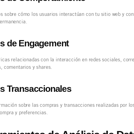
s sobre cómo los usuarios interactúan con tu sitio web y cont
permanencia.
s de Engagement
icas relacionadas con la interacción en redes sociales, corr
s, comentarios y shares.
s Transaccionales
rmación sobre las compras y transacciones realizadas por los
ompra y preferencias.