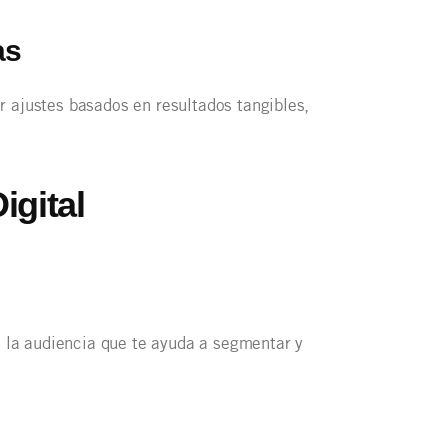
as
 ajustes basados en resultados tangibles,
igital
e la audiencia que te ayuda a segmentar y