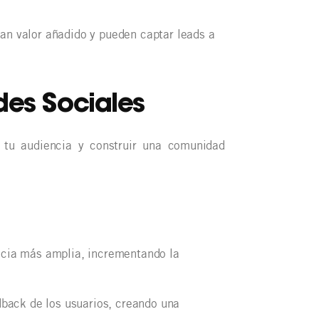
an valor añadido y pueden captar leads a
des Sociales
 tu audiencia y construir una comunidad
cia más amplia, incrementando la
dback de los usuarios, creando una