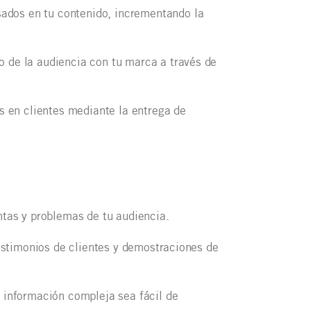
sados en tu contenido, incrementando la
o de la audiencia con tu marca a través de
es en clientes mediante la entrega de
ntas y problemas de tu audiencia.
testimonios de clientes y demostraciones de
 información compleja sea fácil de