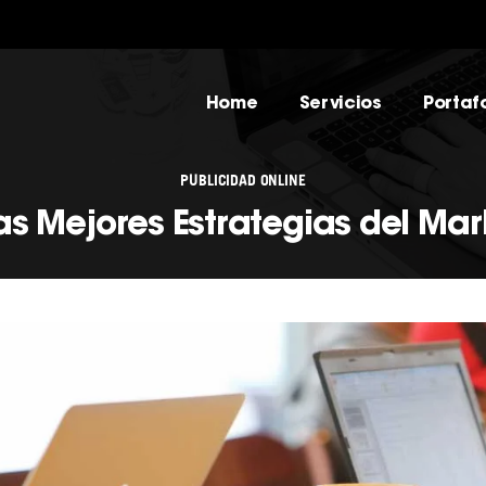
Home
Servicios
Portafo
PUBLICIDAD ONLINE
as Mejores Estrategias del Mark