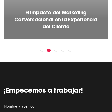
El Impacto del Marketing
Conversacional en la Experiencia
del Cliente
¡Empecemos a trabajar!