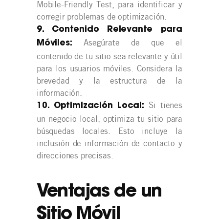
Mobile-Friendly Test, para identificar y
corregir problemas de optimización.
9. Contenido Relevante para
Asegúrate de que el
Móviles:
contenido de tu sitio sea relevante y útil
para los usuarios móviles. Considera la
brevedad y la estructura de la
información.
Si tienes
10. Optimización Local:
un negocio local, optimiza tu sitio para
búsquedas locales. Esto incluye la
inclusión de información de contacto y
direcciones precisas.
Ventajas de un
Sitio Móvil