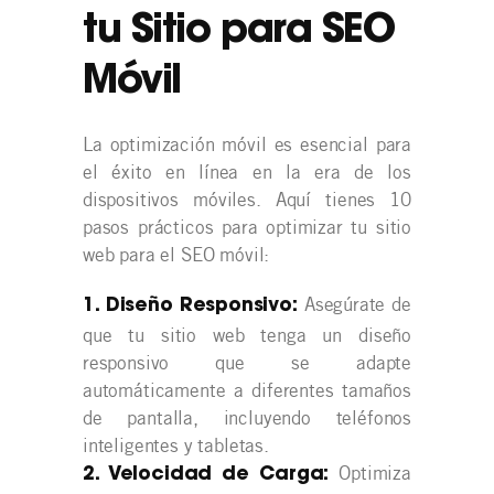
tu Sitio para SEO
Móvil
La optimización móvil es esencial para
el éxito en línea en la era de los
dispositivos móviles. Aquí tienes 10
pasos prácticos para optimizar tu sitio
web para el SEO móvil:
Asegúrate de
1. Diseño Responsivo:
que tu sitio web tenga un diseño
responsivo que se adapte
automáticamente a diferentes tamaños
de pantalla, incluyendo teléfonos
inteligentes y tabletas.
Optimiza
2. Velocidad de Carga: