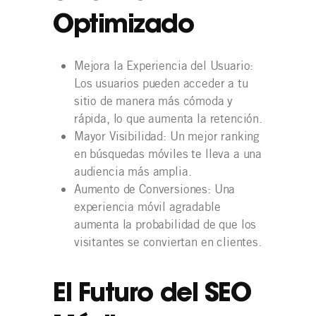
Optimizado
Mejora la Experiencia del Usuario:
Los usuarios pueden acceder a tu
sitio de manera más cómoda y
rápida, lo que aumenta la retención.
Mayor Visibilidad: Un mejor ranking
en búsquedas móviles te lleva a una
audiencia más amplia.
Aumento de Conversiones: Una
experiencia móvil agradable
aumenta la probabilidad de que los
visitantes se conviertan en clientes.
El Futuro del SEO