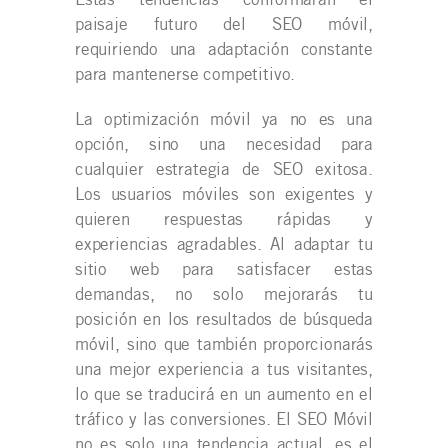
paisaje futuro del SEO móvil,
requiriendo una adaptación constante
para mantenerse competitivo.
La optimización móvil ya no es una
opción, sino una necesidad para
cualquier estrategia de SEO exitosa.
Los usuarios móviles son exigentes y
quieren respuestas rápidas y
experiencias agradables. Al adaptar tu
sitio web para satisfacer estas
demandas, no solo mejorarás tu
posición en los resultados de búsqueda
móvil, sino que también proporcionarás
una mejor experiencia a tus visitantes,
lo que se traducirá en un aumento en el
tráfico y las conversiones. El SEO Móvil
no es solo una tendencia actual, es el