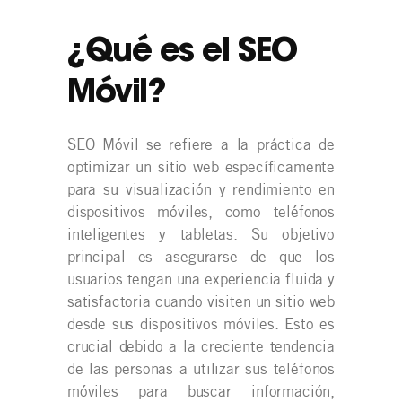
¿Qué es el SEO
Móvil?
SEO Móvil se refiere a la práctica de
optimizar un sitio web específicamente
para su visualización y rendimiento en
dispositivos móviles, como teléfonos
inteligentes y tabletas. Su objetivo
principal es asegurarse de que los
usuarios tengan una experiencia fluida y
satisfactoria cuando visiten un sitio web
desde sus dispositivos móviles. Esto es
crucial debido a la creciente tendencia
de las personas a utilizar sus teléfonos
móviles para buscar información,