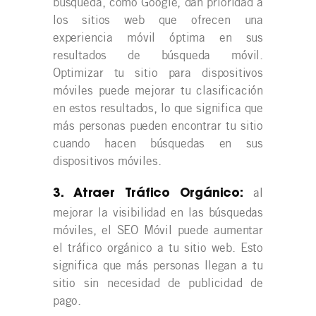
búsqueda, como Google, dan prioridad a
los sitios web que ofrecen una
experiencia móvil óptima en sus
resultados de búsqueda móvil.
Optimizar tu sitio para dispositivos
móviles puede mejorar tu clasificación
en estos resultados, lo que significa que
más personas pueden encontrar tu sitio
cuando hacen búsquedas en sus
dispositivos móviles.
al
3. Atraer Tráfico Orgánico:
mejorar la visibilidad en las búsquedas
móviles, el SEO Móvil puede aumentar
el tráfico orgánico a tu sitio web. Esto
significa que más personas llegan a tu
sitio sin necesidad de publicidad de
pago.