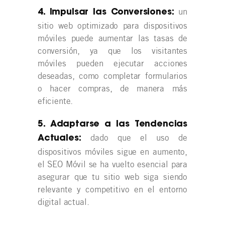
un
4. Impulsar las Conversiones:
sitio web optimizado para dispositivos
móviles puede aumentar las tasas de
conversión, ya que los visitantes
móviles pueden ejecutar acciones
deseadas, como completar formularios
o hacer compras, de manera más
eficiente.
5. Adaptarse a las Tendencias
dado que el uso de
Actuales:
dispositivos móviles sigue en aumento,
el SEO Móvil se ha vuelto esencial para
asegurar que tu sitio web siga siendo
relevante y competitivo en el entorno
digital actual.