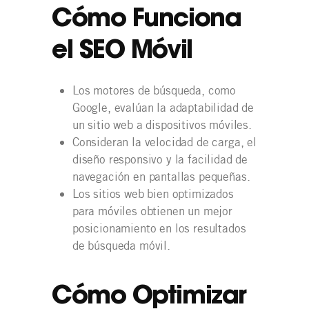
Cómo Funciona
el SEO Móvil
Los motores de búsqueda, como
Google, evalúan la adaptabilidad de
un sitio web a dispositivos móviles.
Consideran la velocidad de carga, el
diseño responsivo y la facilidad de
navegación en pantallas pequeñas.
Los sitios web bien optimizados
para móviles obtienen un mejor
posicionamiento en los resultados
de búsqueda móvil.
Cómo Optimizar