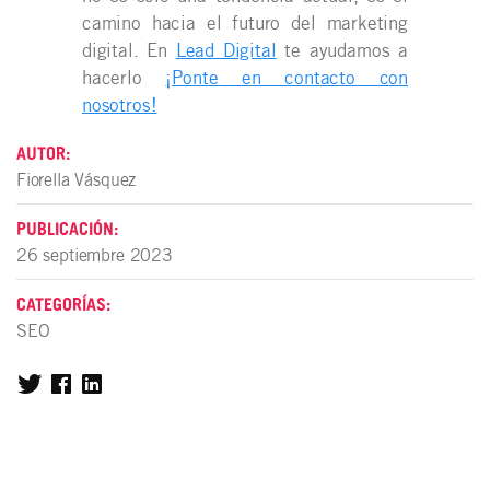
camino hacia el futuro del marketing
digital. En
Lead Digital
te ayudamos a
hacerlo
¡Ponte en contacto con
nosotros!
AUTOR:
Fiorella Vásquez
PUBLICACIÓN:
26 septiembre 2023
CATEGORÍAS:
SEO