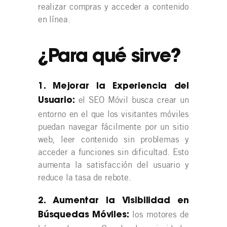
realizar compras y acceder a contenido
en línea.
¿Para qué sirve?
1. Mejorar la Experiencia del
el SEO Móvil busca crear un
Usuario:
entorno en el que los visitantes móviles
puedan navegar fácilmente por un sitio
web, leer contenido sin problemas y
acceder a funciones sin dificultad. Esto
aumenta la satisfacción del usuario y
reduce la tasa de rebote.
2. Aumentar la Visibilidad en
los motores de
Búsquedas Móviles: