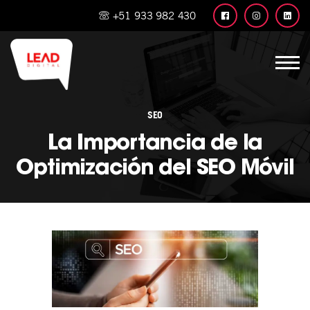
+51 933 982 430
SEO
La Importancia de la
Optimización del SEO Móvil