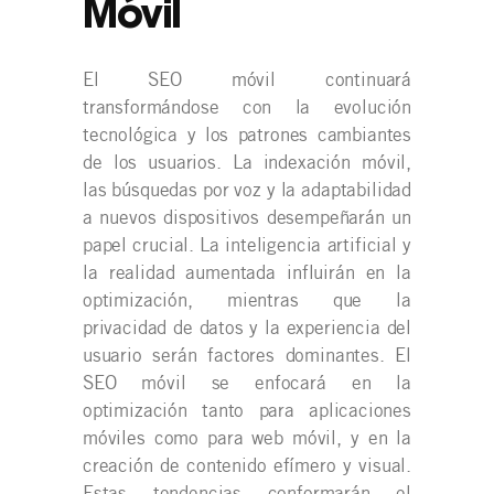
Móvil
El SEO móvil continuará
transformándose con la evolución
tecnológica y los patrones cambiantes
de los usuarios. La indexación móvil,
las búsquedas por voz y la adaptabilidad
a nuevos dispositivos desempeñarán un
papel crucial. La inteligencia artificial y
la realidad aumentada influirán en la
optimización, mientras que la
privacidad de datos y la experiencia del
usuario serán factores dominantes. El
SEO móvil se enfocará en la
optimización tanto para aplicaciones
móviles como para web móvil, y en la
creación de contenido efímero y visual.
Estas tendencias conformarán el