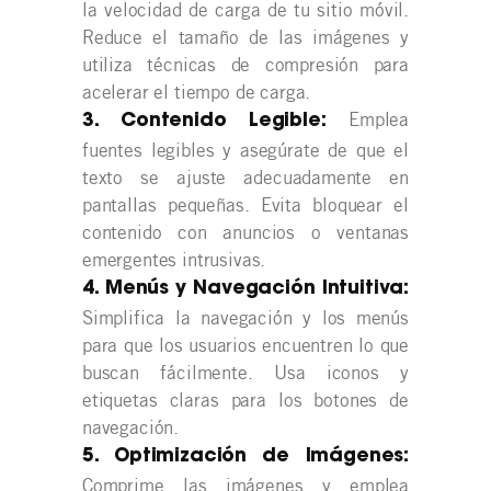
la velocidad de carga de tu sitio móvil.
Reduce el tamaño de las imágenes y
utiliza técnicas de compresión para
acelerar el tiempo de carga.
Emplea
3. Contenido Legible:
fuentes legibles y asegúrate de que el
texto se ajuste adecuadamente en
pantallas pequeñas. Evita bloquear el
contenido con anuncios o ventanas
emergentes intrusivas.
4. Menús y Navegación Intuitiva:
Simplifica la navegación y los menús
para que los usuarios encuentren lo que
buscan fácilmente. Usa iconos y
etiquetas claras para los botones de
navegación.
5. Optimización de Imágenes:
Comprime las imágenes y emplea