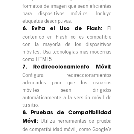
formatos de imagen que sean eficientes
para dispositivos móviles. Incluye
etiquetas descriptivas.
El
6. Evita el Uso de Flash:
contenido en Flash no es compatible
con la mayoría de los dispositivos
móviles. Usa tecnologías más modernas
como HTML5.
7. Redireccionamiento Móvil:
Configura redireccionamientos
adecuados para que los usuarios
móviles sean dirigidos
automáticamente a la versión móvil de
tu sitio.
8. Pruebas de Compatibilidad
Utiliza herramientas de prueba
Móvil:
de compatibilidad móvil, como Google’s