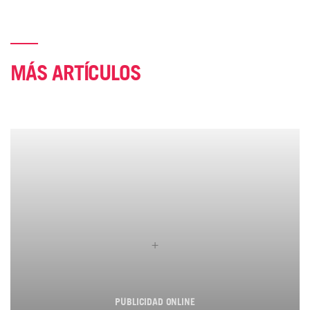
MÁS ARTÍCULOS
+
PUBLICIDAD ONLINE