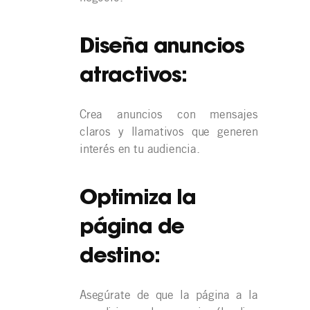
Diseña anuncios
atractivos:
Crea anuncios con mensajes
claros y llamativos que generen
interés en tu audiencia.
Optimiza la
página de
destino:
Asegúrate de que la página a la