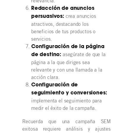
relevancia.
Redacción de anuncios
crea anuncios
persuasivos:
atractivos, destacando los
beneficios de tus productos o
servicios.
Configuración de la página
asegúrate de que la
de destino:
página a la que diriges sea
relevante y con una llamada a la
acción clara.
Configuración de
seguimiento y conversiones:
implementa el seguimiento para
medir el éxito de la campaña.
Recuerda que una campaña SEM
exitosa requiere análisis y ajustes