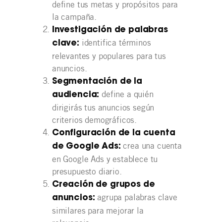
define tus metas y propósitos para
la campaña.
Investigación de palabras
identifica términos
clave:
relevantes y populares para tus
anuncios.
Segmentación de la
define a quién
audiencia:
dirigirás tus anuncios según
criterios demográficos.
Configuración de la cuenta
crea una cuenta
de Google Ads:
en Google Ads y establece tu
presupuesto diario.
Creación de grupos de
agrupa palabras clave
anuncios:
similares para mejorar la