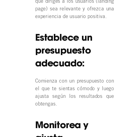
que diriges a los usuarios (landing
page) sea relevante y ofrezca una
experiencia de usuario positiva.
Establece un
presupuesto
adecuado:
Comienza con un presupuesto con
el que te sientas cómodo y luego
ajusta según los resultados que
obtengas.
Monitorea y