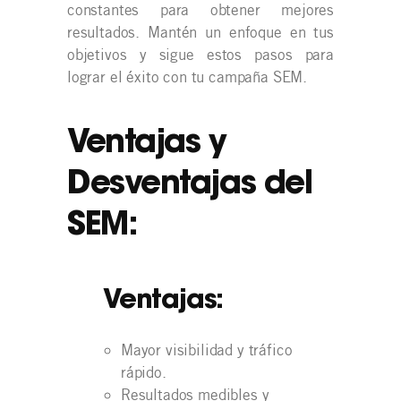
constantes para obtener mejores
resultados. Mantén un enfoque en tus
objetivos y sigue estos pasos para
lograr el éxito con tu campaña SEM.
Ventajas y
Desventajas del
SEM:
Ventajas:
Mayor visibilidad y tráfico
rápido.
Resultados medibles y