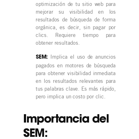
optimización de tu sitio web para
mejorar su visibilidad en los
resultados de búsqueda de forma
orgánica, es decir, sin pagar por
clics. Requiere tiempo para
obtener resultados.
Implica el uso de anuncios
SEM:
pagados en motores de búsqueda
para obtener visibilidad inmediata
en los resultados relevantes para
tus palabras clave. Es más rápido,
pero implica un costo por clic.
Importancia del
SEM: