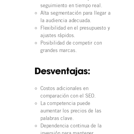
seguimiento en tiempo real.
Alta segmentación para llegar a
la audiencia adecuada.
Flexibilidad en el presupuesto y
ajustes rápidos.
Posibilidad de competir con
grandes marcas.
Desventajas:
Costos adicionales en
comparación con el SEO.
La competencia puede
aumentar los precios de las
palabras clave.
Dependencia continua de la
inversión para mantener