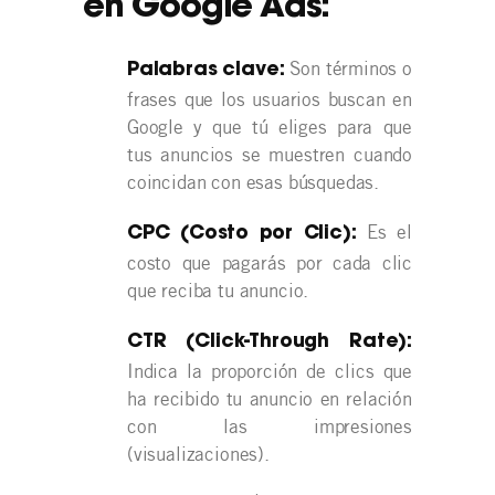
en Google Ads:
Son términos o
Palabras clave:
frases que los usuarios buscan en
Google y que tú eliges para que
tus anuncios se muestren cuando
coincidan con esas búsquedas.
Es el
CPC (Costo por Clic):
costo que pagarás por cada clic
que reciba tu anuncio.
CTR (Click-Through Rate):
Indica la proporción de clics que
ha recibido tu anuncio en relación
con las impresiones
(visualizaciones).