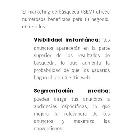
El marketing de búsqueda (SEM) ofrece
numerosos beneficios para tu negocio,
entre ellos:
tus
Visibilidad instantánea:
anuncios aparecerán en la parte
superior de los resultados de
búsqueda, lo que aumenta la
probabilidad de que los usuarios
hagan clic en tu sitio web.
Segmentación precisa:
puedes dirigir tus anuncios a
audiencias específicas, lo que
mejora la relevancia de tus
anuncios y maximiza las
conversiones.