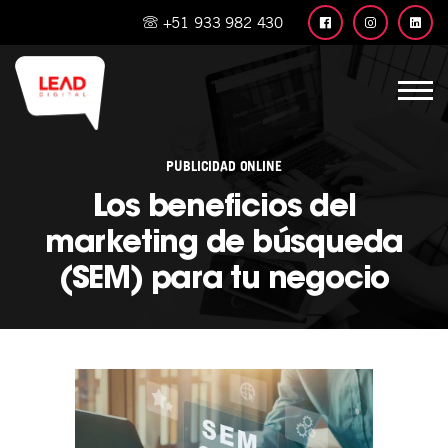
+51 933 982 430
PUBLICIDAD ONLINE
Los beneficios del
marketing de búsqueda
(SEM) para tu negocio