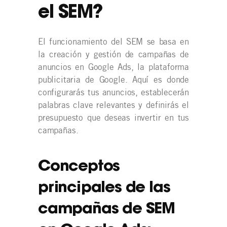
el SEM?
El funcionamiento del SEM se basa en
la creación y gestión de campañas de
anuncios en Google Ads, la plataforma
publicitaria de Google. Aquí es donde
configurarás tus anuncios, establecerán
palabras clave relevantes y definirás el
presupuesto que deseas invertir en tus
campañas.
Conceptos
principales de las
campañas de SEM