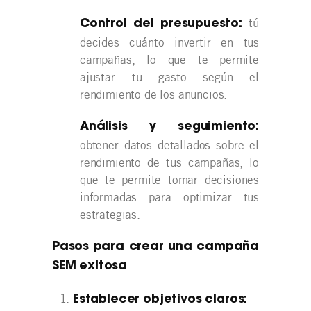
tú
Control del presupuesto:
decides cuánto invertir en tus
campañas, lo que te permite
ajustar tu gasto según el
rendimiento de los anuncios.
Análisis y seguimiento:
obtener datos detallados sobre el
rendimiento de tus campañas, lo
que te permite tomar decisiones
informadas para optimizar tus
estrategias.
Pasos para crear una campaña
SEM exitosa
Establecer objetivos claros: