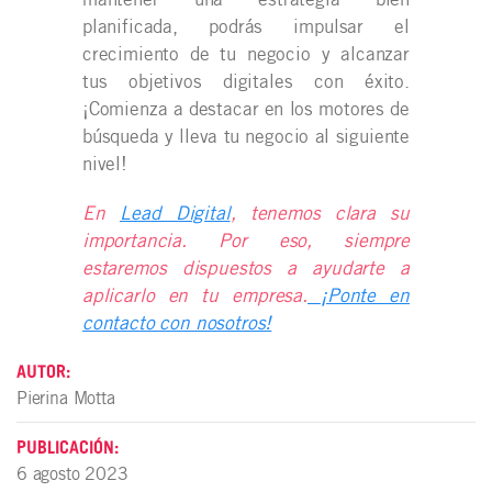
planificada, podrás impulsar el
crecimiento de tu negocio y alcanzar
tus objetivos digitales con éxito.
¡Comienza a destacar en los motores de
búsqueda y lleva tu negocio al siguiente
nivel!
En
Lead Digital
, tenemos clara su
importancia. Por eso, siempre
estaremos dispuestos a ayudarte a
aplicarlo en tu empresa.
¡Ponte en
contacto con nosotros!
AUTOR:
Pierina Motta
PUBLICACIÓN:
6 agosto 2023