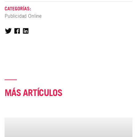
CATEGORÍAS:
Publicidad Online
MÁS ARTÍCULOS