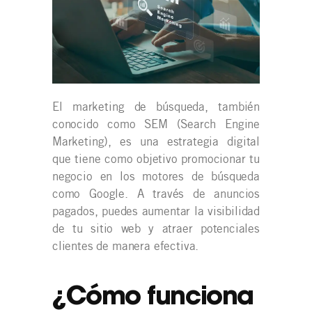
El marketing de búsqueda, también
conocido como SEM (Search Engine
Marketing), es una estrategia digital
que tiene como objetivo promocionar tu
negocio en los motores de búsqueda
como Google. A través de anuncios
pagados, puedes aumentar la visibilidad
de tu sitio web y atraer potenciales
clientes de manera efectiva.
¿Cómo funciona