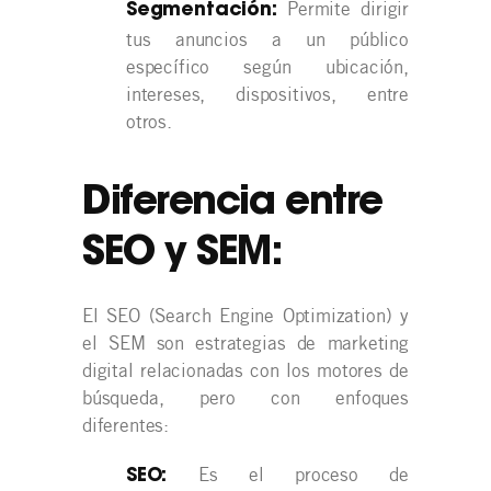
Permite dirigir
Segmentación:
tus anuncios a un público
específico según ubicación,
intereses, dispositivos, entre
otros.
Diferencia entre
SEO y SEM:
El SEO (Search Engine Optimization) y
el SEM son estrategias de marketing
digital relacionadas con los motores de
búsqueda, pero con enfoques
diferentes:
Es el proceso de
SEO: