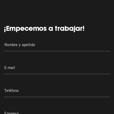
¡Empecemos a trabajar!