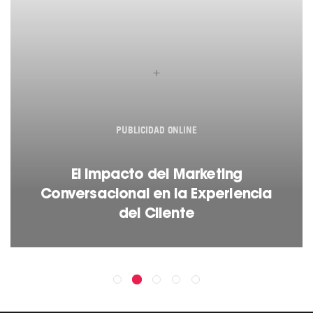
+
PUBLICIDAD ONLINE
El Impacto del Marketing
Conversacional en la Experiencia
del Cliente