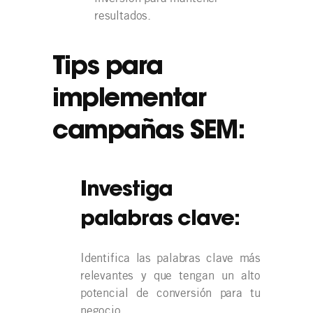
resultados.
Tips para
implementar
campañas SEM:
Investiga
palabras clave:
Identifica las palabras clave más
relevantes y que tengan un alto
potencial de conversión para tu
negocio.